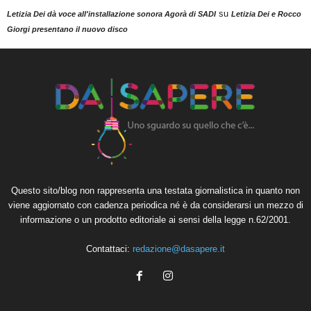
su
Letizia Dei dà voce all'installazione sonora Agorà di SADI
Letizia Dei e Rocco
Giorgi presentano il nuovo disco
Questo sito/blog non rappresenta una testata giornalistica in quanto non
viene aggiornato con cadenza periodica né è da considerarsi un mezzo di
informazione o un prodotto editoriale ai sensi della legge n.62/2001.
Contattaci:
redazione@dasapere.it