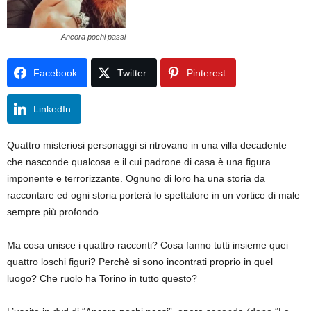
Ancora pochi passi
Facebook
Twitter
Pinterest
LinkedIn
Quattro misteriosi personaggi si ritrovano in una villa decadente
che nasconde qualcosa e il cui padrone di casa è una figura
imponente e terrorizzante. Ognuno di loro ha una storia da
raccontare ed ogni storia porterà lo spettatore in un vortice di male
sempre più profondo.
Ma cosa unisce i quattro racconti? Cosa fanno tutti insieme quei
quattro loschi figuri? Perchè si sono incontrati proprio in quel
luogo? Che ruolo ha Torino in tutto questo?