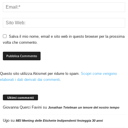
Salva il mio nome, email e sito web in questo browser per la prossima
volta che commento.
Questo sito utilizza Akismet per ridurre lo spam.
Scopri come vengono
elaborati i dati derivati dai commenti
.
Ultimi commenti
Giovanna Querci Favini
su
Jonathan Tetelman un tenore del nostro tempo
Ugo
su
MEI Meeting delle Etichette Indipendenti festeggia 30 anni