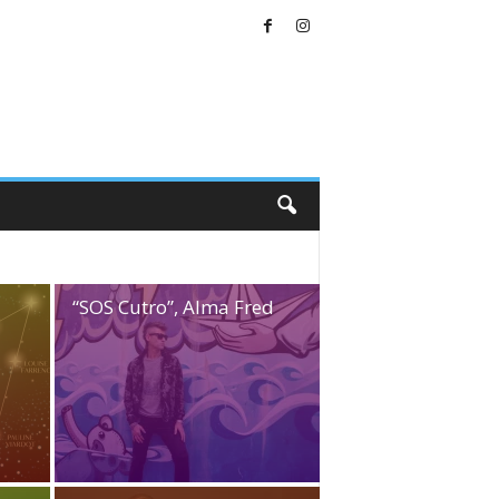
“SOS Cutro”, Alma Fred