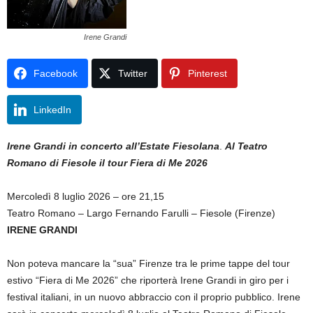
Irene Grandi
Facebook
Twitter
Pinterest
LinkedIn
Irene Grandi in concerto all’Estate Fiesolana
.
Al Teatro
Romano di Fiesole il tour Fiera di Me 2026
Mercoledì 8 luglio 2026 – ore 21,15
Teatro Romano – Largo Fernando Farulli – Fiesole (Firenze)
IRENE GRANDI
Non poteva mancare la “sua” Firenze tra le prime tappe del tour
estivo “Fiera di Me 2026” che riporterà Irene Grandi in giro per i
festival italiani, in un nuovo abbraccio con il proprio pubblico. Irene