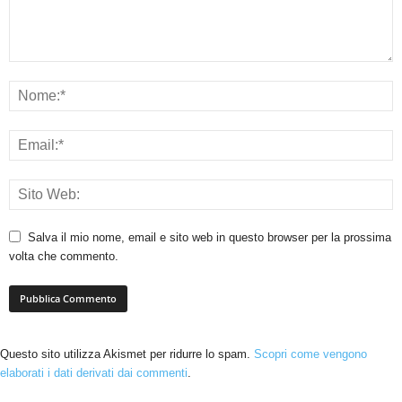
Salva il mio nome, email e sito web in questo browser per la prossima
volta che commento.
Questo sito utilizza Akismet per ridurre lo spam.
Scopri come vengono
elaborati i dati derivati dai commenti
.