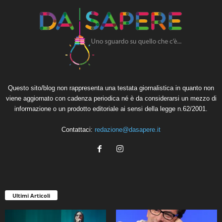
Questo sito/blog non rappresenta una testata giornalistica in quanto non
viene aggiornato con cadenza periodica né è da considerarsi un mezzo di
informazione o un prodotto editoriale ai sensi della legge n.62/2001.
Contattaci:
redazione@dasapere.it
Ultimi Articoli