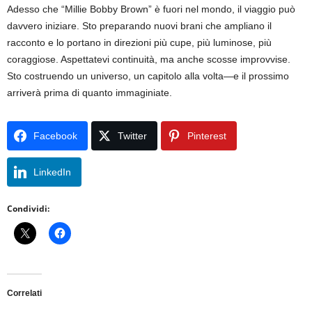
Adesso che “Millie Bobby Brown” è fuori nel mondo, il viaggio può
davvero iniziare. Sto preparando nuovi brani che ampliano il
racconto e lo portano in direzioni più cupe, più luminose, più
coraggiose. Aspettatevi continuità, ma anche scosse improvvise.
Sto costruendo un universo, un capitolo alla volta—e il prossimo
arriverà prima di quanto immaginiate.
Facebook
Twitter
Pinterest
LinkedIn
Condividi:
Correlati