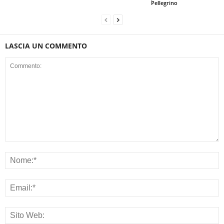
Pellegrino
LASCIA UN COMMENTO