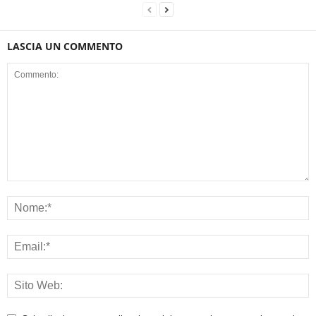
LASCIA UN COMMENTO