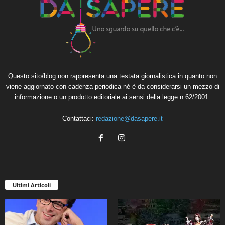
Questo sito/blog non rappresenta una testata giornalistica in quanto non
viene aggiornato con cadenza periodica né è da considerarsi un mezzo di
informazione o un prodotto editoriale ai sensi della legge n.62/2001.
Contattaci:
redazione@dasapere.it
Ultimi Articoli