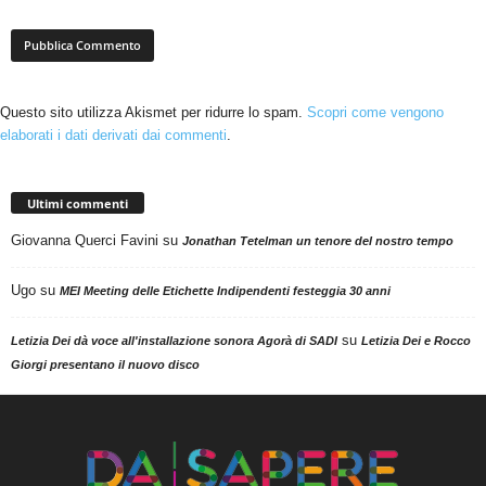
Questo sito utilizza Akismet per ridurre lo spam.
Scopri come vengono
elaborati i dati derivati dai commenti
.
Ultimi commenti
Giovanna Querci Favini
su
Jonathan Tetelman un tenore del nostro tempo
Ugo
su
MEI Meeting delle Etichette Indipendenti festeggia 30 anni
su
Letizia Dei dà voce all'installazione sonora Agorà di SADI
Letizia Dei e Rocco
Giorgi presentano il nuovo disco