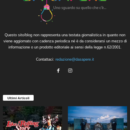
Questo sito/blog non rappresenta una testata giornalistica in quanto non
viene aggiornato con cadenza periodica né è da considerarsi un mezzo di
informazione o un prodotto editoriale ai sensi della legge n.62/2001.
Contattaci:
redazione@dasapere.it
Ultimi Articoli