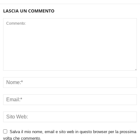
LASCIA UN COMMENTO
Salva il mio nome, email e sito web in questo browser per la prossima
volta che commento.