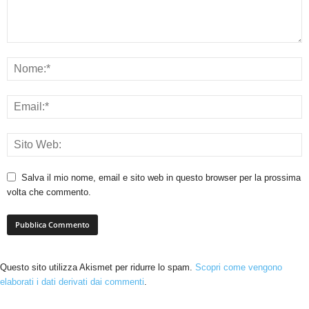
Salva il mio nome, email e sito web in questo browser per la prossima
volta che commento.
Questo sito utilizza Akismet per ridurre lo spam.
Scopri come vengono
elaborati i dati derivati dai commenti
.