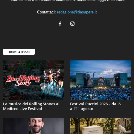
Contattaci:
redazione@dasapere.it
Ultimi Articoli
La musica dei Rolling Stones al
Festival Puccini 2026 – dal 6
Mediceo Live Festival
all’11 agosto