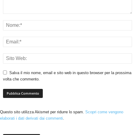
Salva il mio nome, email e sito web in questo browser per la prossima
volta che commento.
Questo sito utilizza Akismet per ridurre lo spam.
Scopri come vengono
elaborati i dati derivati dai commenti
.