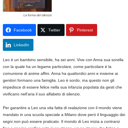
La forma del silenzio
Facebook
Twitter
Pinterest
LinkedIn
Leo è un bambino sensibile, ha sei anni. Vive con Anna sua sorella
con la quale ha un legame particolare, come particolare è la
comunione di anime affini. Anna ha quattordici anni e insieme ai
genitori formano una famiglia. Leo è sordo, ma questo non gli
impedisce di essere felice nella sua infanzia popolata da gesti che
vivificano nell’aria il suo alfabeto di silenzio.
Per garantire a Leo una vita fatta di realazione con il mondo viene
mandato in una scuola speciale a Milano dove però il linguaggio dei
segni non può essere praticato. Il mondo di Leo inizia a contrarsi