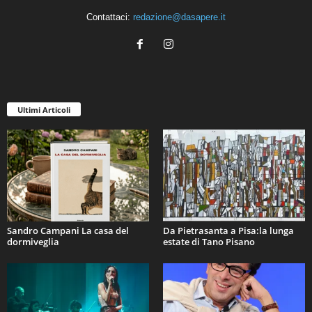
Contattaci:
redazione@dasapere.it
Ultimi Articoli
Sandro Campani La casa del
Da Pietrasanta a Pisa:la lunga
dormiveglia
estate di Tano Pisano