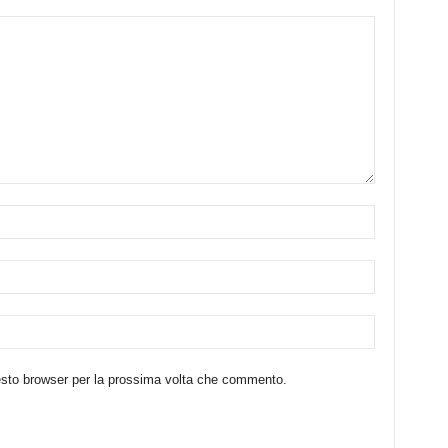
uesto browser per la prossima volta che commento.