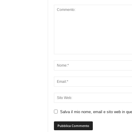
Salva il mio nome, email e sito web in q