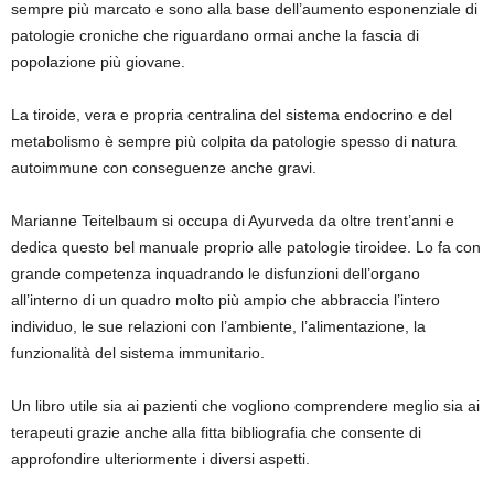
sempre più marcato e sono alla base dell’aumento esponenziale di
patologie croniche che riguardano ormai anche la fascia di
popolazione più giovane.
La tiroide, vera e propria centralina del sistema endocrino e del
metabolismo è sempre più colpita da patologie spesso di natura
autoimmune con conseguenze anche gravi.
Marianne Teitelbaum si occupa di Ayurveda da oltre trent’anni e
dedica questo bel manuale proprio alle patologie tiroidee. Lo fa con
grande competenza inquadrando le disfunzioni dell’organo
all’interno di un quadro molto più ampio che abbraccia l’intero
individuo, le sue relazioni con l’ambiente, l’alimentazione, la
funzionalità del sistema immunitario.
Un libro utile sia ai pazienti che vogliono comprendere meglio sia ai
terapeuti grazie anche alla fitta bibliografia che consente di
approfondire ulteriormente i diversi aspetti.