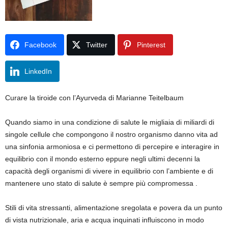
Facebook
Twitter
Pinterest
LinkedIn
Curare la tiroide con l’Ayurveda di Marianne Teitelbaum
Quando siamo in una condizione di salute le migliaia di miliardi di
singole cellule che compongono il nostro organismo danno vita ad
una sinfonia armoniosa e ci permettono di percepire e interagire in
equilibrio con il mondo esterno eppure negli ultimi decenni la
capacità degli organismi di vivere in equilibrio con l’ambiente e di
mantenere uno stato di salute è sempre più compromessa .
Stili di vita stressanti, alimentazione sregolata e povera da un punto
di vista nutrizionale, aria e acqua inquinati influiscono in modo