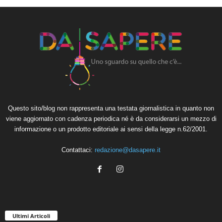
Questo sito/blog non rappresenta una testata giornalistica in quanto non
viene aggiornato con cadenza periodica né è da considerarsi un mezzo di
informazione o un prodotto editoriale ai sensi della legge n.62/2001.
Contattaci:
redazione@dasapere.it
Ultimi Articoli