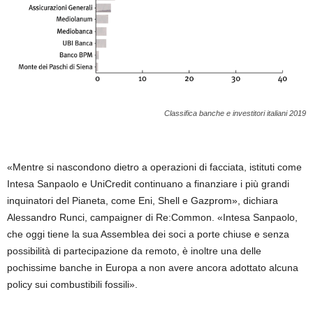
Classifica banche e investitori italiani 2019
«Mentre si nascondono dietro a operazioni di facciata, istituti come
Intesa Sanpaolo e UniCredit continuano a finanziare i più grandi
inquinatori del Pianeta, come Eni, Shell e Gazprom», dichiara
Alessandro Runci, campaigner di Re:Common. «Intesa Sanpaolo,
che oggi tiene la sua Assemblea dei soci a porte chiuse e senza
possibilità di partecipazione da remoto, è inoltre una delle
pochissime banche in Europa a non avere ancora adottato alcuna
policy sui combustibili fossili».