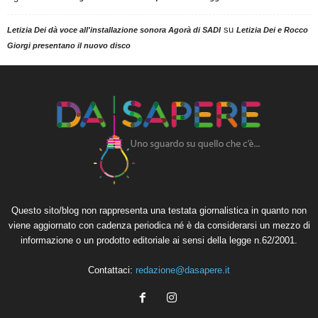
su
Letizia Dei dà voce all'installazione sonora Agorà di SADI
Letizia Dei e Rocco
Giorgi presentano il nuovo disco
Questo sito/blog non rappresenta una testata giornalistica in quanto non
viene aggiornato con cadenza periodica né è da considerarsi un mezzo di
informazione o un prodotto editoriale ai sensi della legge n.62/2001.
Contattaci:
redazione@dasapere.it