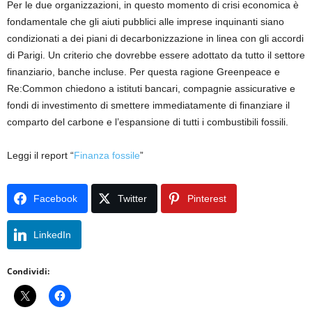
Per le due organizzazioni, in questo momento di crisi economica è
fondamentale che gli aiuti pubblici alle imprese inquinanti siano
condizionati a dei piani di decarbonizzazione in linea con gli accordi
di Parigi. Un criterio che dovrebbe essere adottato da tutto il settore
finanziario, banche incluse. Per questa ragione Greenpeace e
Re:Common chiedono a istituti bancari, compagnie assicurative e
fondi di investimento di smettere immediatamente di finanziare il
comparto del carbone e l’espansione di tutti i combustibili fossili.
Leggi il report “
Finanza fossile
”
Facebook
Twitter
Pinterest
LinkedIn
Condividi: