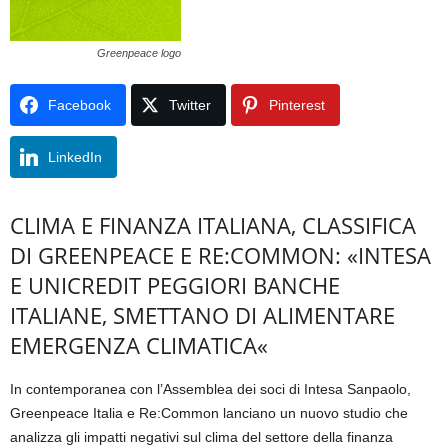
Greenpeace logo
Facebook
Twitter
Pinterest
LinkedIn
CLIMA E FINANZA ITALIANA, CLASSIFICA
DI GREENPEACE E RE:COMMON: «INTESA
E UNICREDIT PEGGIORI BANCHE
ITALIANE, SMETTANO DI ALIMENTARE
EMERGENZA CLIMATICA«
In contemporanea con l’Assemblea dei soci di Intesa Sanpaolo,
Greenpeace Italia e Re:Common lanciano un nuovo studio che
analizza gli impatti negativi sul clima del settore della finanza