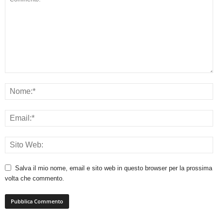
Salva il mio nome, email e sito web in questo browser per la prossima
volta che commento.