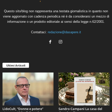
Questo sito/blog non rappresenta una testata giornalistica in quanto non
viene aggiornato con cadenza periodica né è da considerarsi un mezzo di
informazione o un prodotto editoriale ai sensi della legge n.62/2001.
Contattaci:
redazione@dasapere.it
Ultimi Articoli
LidoCult, “Donne e potere”
Sandro Campani La casa del