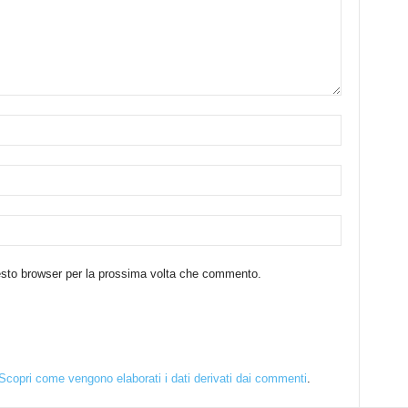
uesto browser per la prossima volta che commento.
Scopri come vengono elaborati i dati derivati dai commenti
.