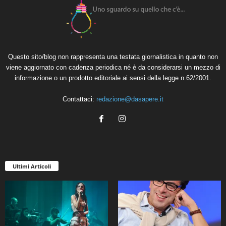
Questo sito/blog non rappresenta una testata giornalistica in quanto non
viene aggiornato con cadenza periodica né è da considerarsi un mezzo di
informazione o un prodotto editoriale ai sensi della legge n.62/2001.
Contattaci:
redazione@dasapere.it
Ultimi Articoli