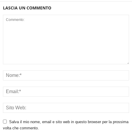
LASCIA UN COMMENTO
Salva il mio nome, email e sito web in questo browser per la prossima
volta che commento.