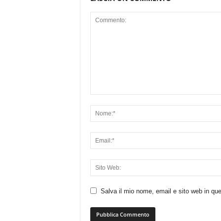
Salva il mio nome, email e sito web in q