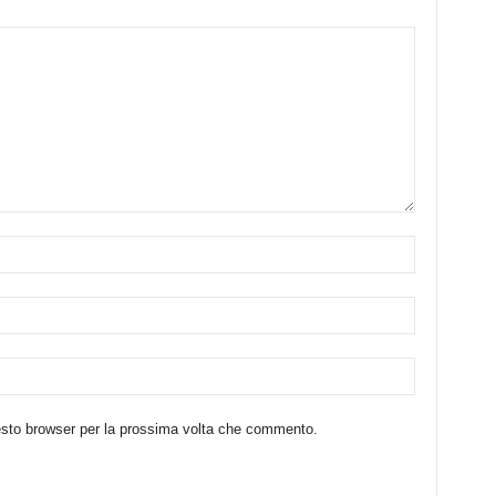
uesto browser per la prossima volta che commento.