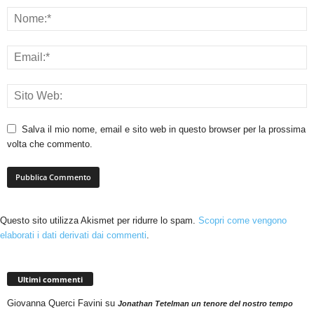
Salva il mio nome, email e sito web in questo browser per la prossima
volta che commento.
Questo sito utilizza Akismet per ridurre lo spam.
Scopri come vengono
elaborati i dati derivati dai commenti
.
Ultimi commenti
Giovanna Querci Favini
su
Jonathan Tetelman un tenore del nostro tempo