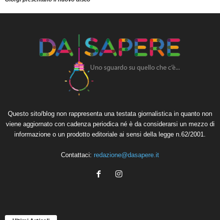
Questo sito/blog non rappresenta una testata giornalistica in quanto non
viene aggiornato con cadenza periodica né è da considerarsi un mezzo di
informazione o un prodotto editoriale ai sensi della legge n.62/2001.
Contattaci:
redazione@dasapere.it