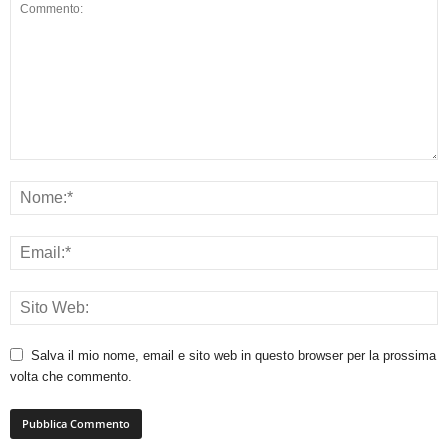
Salva il mio nome, email e sito web in questo browser per la prossima
volta che commento.