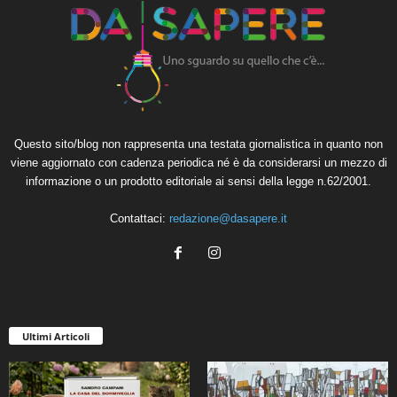
Questo sito/blog non rappresenta una testata giornalistica in quanto non
viene aggiornato con cadenza periodica né è da considerarsi un mezzo di
informazione o un prodotto editoriale ai sensi della legge n.62/2001.
Contattaci:
redazione@dasapere.it
Ultimi Articoli