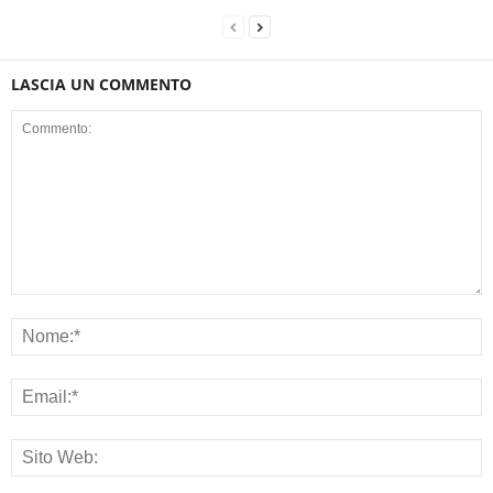
LASCIA UN COMMENTO