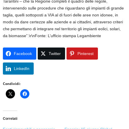
Tarantini – che la Regione completi il quadro delle regole,
intervenendo sulle procedure che riguardano gli impianti di grande
taglia, quelli sottoposti a VIA al di fuori delle aree non idonee, in
modo da dare certezze alle aziende e ai cittadini, attraverso criteri
che permettano di integrare nel territorio gli impianti eolici, solari,
da biomasse”.\r\nFonte: L’ufficio stampa Legambiente
Facebook
Twitter
Pinterest
LinkedIn
Condividi:
Correlati