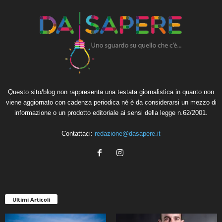
Questo sito/blog non rappresenta una testata giornalistica in quanto non
viene aggiornato con cadenza periodica né è da considerarsi un mezzo di
informazione o un prodotto editoriale ai sensi della legge n.62/2001.
Contattaci:
redazione@dasapere.it
Ultimi Articoli