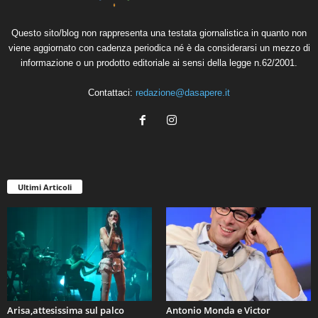
Questo sito/blog non rappresenta una testata giornalistica in quanto non
viene aggiornato con cadenza periodica né è da considerarsi un mezzo di
informazione o un prodotto editoriale ai sensi della legge n.62/2001.
Contattaci:
redazione@dasapere.it
Ultimi Articoli
Arisa,attesissima sul palco
Antonio Monda e Victor