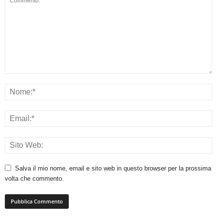
Salva il mio nome, email e sito web in questo browser per la prossima
volta che commento.