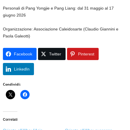
Personali di Pang Yongjie e Pang Liang: dal 31 maggio al 17
giugno 2026
Organizzazione: Associazione Caleidosarte (Claudio Giannini e
Paola Galeotti)
Facebook
Twitter
Pinterest
LinkedIn
Condividi:
Correlati