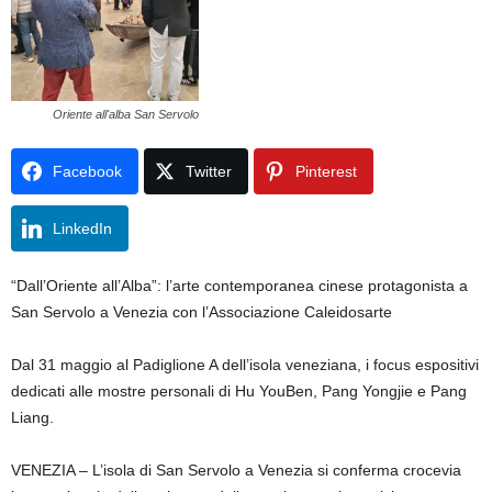
Oriente all'alba San Servolo
Facebook
Twitter
Pinterest
LinkedIn
“Dall’Oriente all’Alba”: l’arte contemporanea cinese protagonista a
San Servolo a Venezia con l’Associazione Caleidosarte
Dal 31 maggio al Padiglione A dell’isola veneziana, i focus espositivi
dedicati alle mostre personali di Hu YouBen, Pang Yongjie e Pang
Liang.
VENEZIA – L’isola di San Servolo a Venezia si conferma crocevia