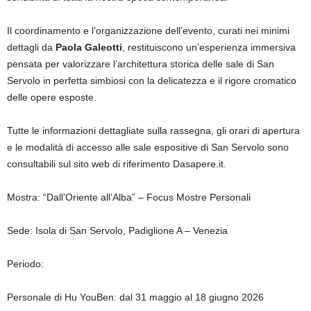
Il coordinamento e l’organizzazione dell’evento, curati nei minimi
dettagli da
Paola Galeotti
, restituiscono un’esperienza immersiva
pensata per valorizzare l’architettura storica delle sale di San
Servolo in perfetta simbiosi con la delicatezza e il rigore cromatico
delle opere esposte.
Tutte le informazioni dettagliate sulla rassegna, gli orari di apertura
e le modalità di accesso alle sale espositive di San Servolo sono
consultabili sul sito web di riferimento Dasapere.it.
Mostra: “Dall’Oriente all’Alba” – Focus Mostre Personali
Sede: Isola di San Servolo, Padiglione A – Venezia
Periodo:
Personale di Hu YouBen: dal 31 maggio al 18 giugno 2026