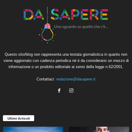
Questo sito/blog non rappresenta una testata giornalistica in quanto non
viene aggiornato con cadenza periodica né è da considerarsi un mezzo di
informazione o un prodotto editoriale ai sensi della legge n.62/2001.
Contattaci:
redazione@dasapere.it
Ultimi Articoli