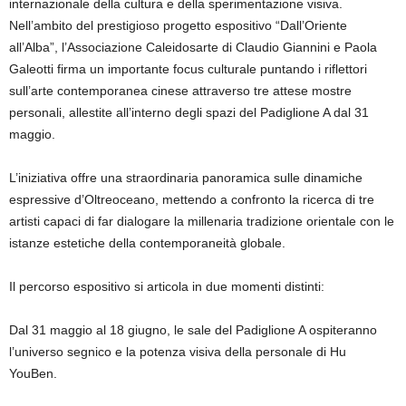
internazionale della cultura e della sperimentazione visiva.
Nell’ambito del prestigioso progetto espositivo “Dall’Oriente
all’Alba”, l’Associazione Caleidosarte di Claudio Giannini e Paola
Galeotti firma un importante focus culturale puntando i riflettori
sull’arte contemporanea cinese attraverso tre attese mostre
personali, allestite all’interno degli spazi del Padiglione A dal 31
maggio.
L’iniziativa offre una straordinaria panoramica sulle dinamiche
espressive d’Oltreoceano, mettendo a confronto la ricerca di tre
artisti capaci di far dialogare la millenaria tradizione orientale con le
istanze estetiche della contemporaneità globale.
Il percorso espositivo si articola in due momenti distinti:
Dal 31 maggio al 18 giugno, le sale del Padiglione A ospiteranno
l’universo segnico e la potenza visiva della personale di Hu
YouBen.