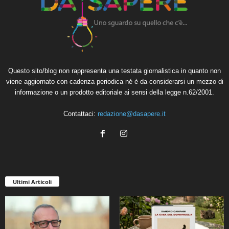
Questo sito/blog non rappresenta una testata giornalistica in quanto non
viene aggiornato con cadenza periodica né è da considerarsi un mezzo di
informazione o un prodotto editoriale ai sensi della legge n.62/2001.
Contattaci:
redazione@dasapere.it
Ultimi Articoli