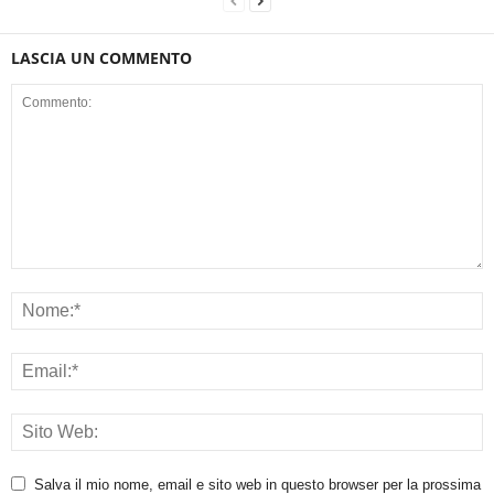
LASCIA UN COMMENTO
Salva il mio nome, email e sito web in questo browser per la prossima