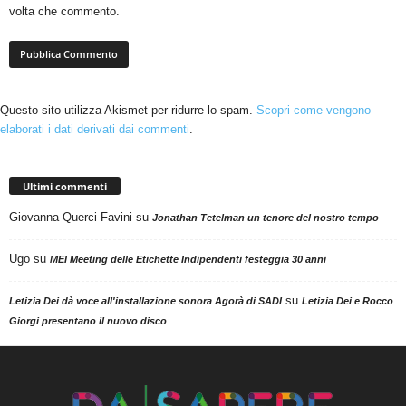
volta che commento.
Questo sito utilizza Akismet per ridurre lo spam.
Scopri come vengono
elaborati i dati derivati dai commenti
.
Ultimi commenti
Giovanna Querci Favini
su
Jonathan Tetelman un tenore del nostro tempo
Ugo
su
MEI Meeting delle Etichette Indipendenti festeggia 30 anni
su
Letizia Dei dà voce all'installazione sonora Agorà di SADI
Letizia Dei e Rocco
Giorgi presentano il nuovo disco