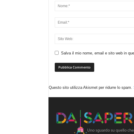
Salva il mio nome, email e sito web in q
Questo sito utilizza Akismet per ridurre lo spam.