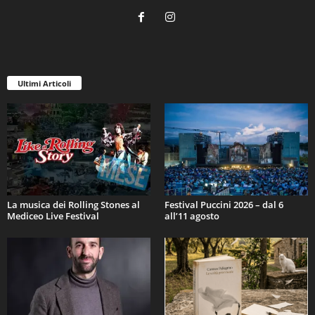
Ultimi Articoli
La musica dei Rolling Stones al
Festival Puccini 2026 – dal 6
Mediceo Live Festival
all’11 agosto