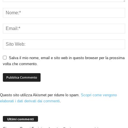
Salva il mio nome, email e sito web in questo browser per la prossima
volta che commento.
Questo sito utilizza Akismet per ridurre lo spam.
Scopri come vengono
elaborati i dati derivati dai commenti
.
Ultimi commenti