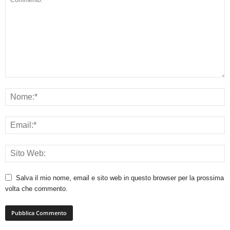
Salva il mio nome, email e sito web in questo browser per la prossima
volta che commento.