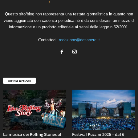
Questo sito/blog non rappresenta una testata giornalistica in quanto non
viene aggiornato con cadenza periodica né è da considerarsi un mezzo di
informazione o un prodotto editoriale ai sensi della legge n.62/2001.
Contattaci:
redazione@dasapere.it
Ultimi Articoli
La musica dei Rolling Stones al
Festival Puccini 2026 – dal 6