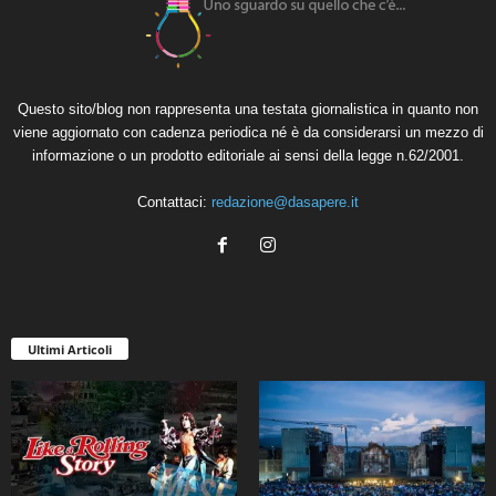
Questo sito/blog non rappresenta una testata giornalistica in quanto non
viene aggiornato con cadenza periodica né è da considerarsi un mezzo di
informazione o un prodotto editoriale ai sensi della legge n.62/2001.
Contattaci:
redazione@dasapere.it
Ultimi Articoli