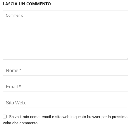
LASCIA UN COMMENTO
Salva il mio nome, email e sito web in questo browser per la prossima
volta che commento.