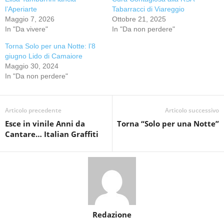
l’Aperiarte
Tabarracci di Viareggio
Maggio 7, 2026
Ottobre 21, 2025
In "Da vivere"
In "Da non perdere"
Torna Solo per una Notte: l’8
giugno Lido di Camaiore
Maggio 30, 2024
In "Da non perdere"
Articolo precedente
Articolo successivo
Esce in vinile Anni da
Torna “Solo per una Notte”
Cantare… Italian Graffiti
Redazione