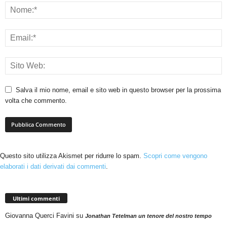
Salva il mio nome, email e sito web in questo browser per la prossima
volta che commento.
Questo sito utilizza Akismet per ridurre lo spam.
Scopri come vengono
elaborati i dati derivati dai commenti
.
Ultimi commenti
Giovanna Querci Favini
su
Jonathan Tetelman un tenore del nostro tempo