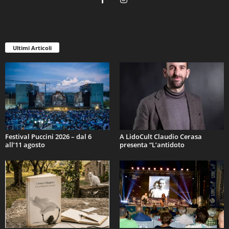
Ultimi Articoli
Festival Puccini 2026 – dal 6
A LidoCult Claudio Cerasa
all’11 agosto
presenta “L’antidoto