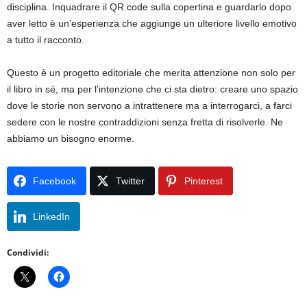
disciplina. Inquadrare il QR code sulla copertina e guardarlo dopo
aver letto è un’esperienza che aggiunge un ulteriore livello emotivo
a tutto il racconto.
Questo è un progetto editoriale che merita attenzione non solo per
il libro in sé, ma per l’intenzione che ci sta dietro: creare uno spazio
dove le storie non servono a intrattenere ma a interrogarci, a farci
sedere con le nostre contraddizioni senza fretta di risolverle. Ne
abbiamo un bisogno enorme.
Facebook
Twitter
Pinterest
LinkedIn
Condividi: