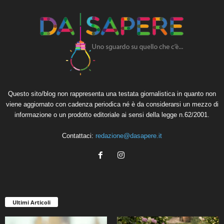
Questo sito/blog non rappresenta una testata giornalistica in quanto non
viene aggiornato con cadenza periodica né è da considerarsi un mezzo di
informazione o un prodotto editoriale ai sensi della legge n.62/2001.
Contattaci:
redazione@dasapere.it
Ultimi Articoli