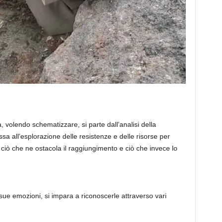
volendo schematizzare, si parte dall’analisi della
sa all’esplorazione delle resistenze e delle risorse per
ciò che ne ostacola il raggiungimento e ciò che invece lo
le sue emozioni, si impara a riconoscerle attraverso vari