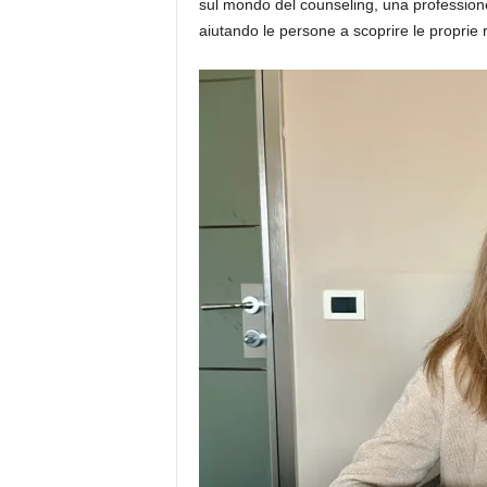
sul mondo del counseling, una professione
aiutando le persone a scoprire le proprie r