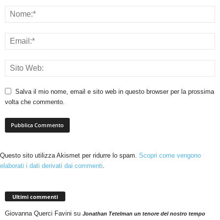
Salva il mio nome, email e sito web in questo browser per la prossima
volta che commento.
Questo sito utilizza Akismet per ridurre lo spam.
Scopri come vengono
elaborati i dati derivati dai commenti
.
Ultimi commenti
Giovanna Querci Favini
su
Jonathan Tetelman un tenore del nostro tempo