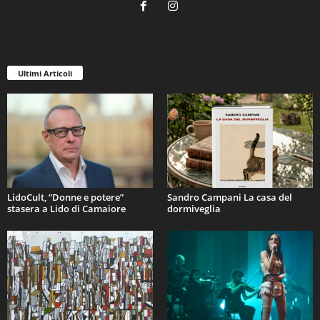
Ultimi Articoli
LidoCult, “Donne e potere”
Sandro Campani La casa del
stasera a Lido di Camaiore
dormiveglia