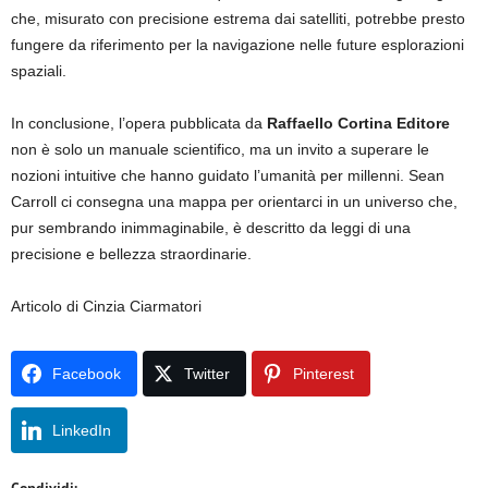
che, misurato con precisione estrema dai satelliti, potrebbe presto
fungere da riferimento per la navigazione nelle future esplorazioni
spaziali.
In conclusione, l’opera pubblicata da
Raffaello Cortina Editore
non è solo un manuale scientifico, ma un invito a superare le
nozioni intuitive che hanno guidato l’umanità per millenni. Sean
Carroll ci consegna una mappa per orientarci in un universo che,
pur sembrando inimmaginabile, è descritto da leggi di una
precisione e bellezza straordinarie.
Articolo di Cinzia Ciarmatori
Facebook
Twitter
Pinterest
LinkedIn
Condividi: