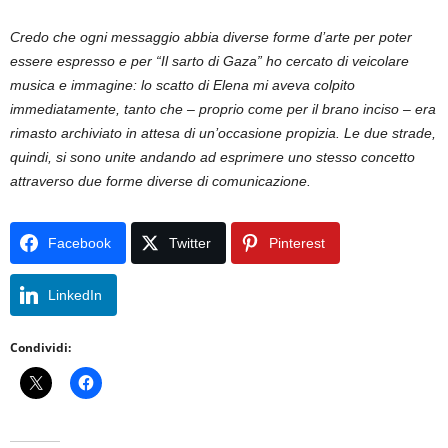
Credo che ogni messaggio abbia diverse forme d’arte per poter
essere espresso e per “Il sarto di Gaza” ho cercato di veicolare
musica e immagine: lo scatto di Elena mi aveva colpito
immediatamente, tanto che – proprio come per il brano inciso – era
rimasto archiviato in attesa di un’occasione propizia. Le due strade,
quindi, si sono unite andando ad esprimere uno stesso concetto
attraverso due forme diverse di comunicazione.
Facebook
Twitter
Pinterest
LinkedIn
Condividi: