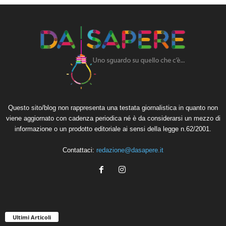
Questo sito/blog non rappresenta una testata giornalistica in quanto non
viene aggiornato con cadenza periodica né è da considerarsi un mezzo di
informazione o un prodotto editoriale ai sensi della legge n.62/2001.
Contattaci:
redazione@dasapere.it
Ultimi Articoli