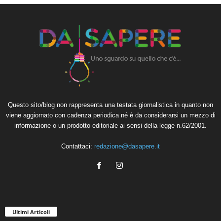
Questo sito/blog non rappresenta una testata giornalistica in quanto non
viene aggiornato con cadenza periodica né è da considerarsi un mezzo di
informazione o un prodotto editoriale ai sensi della legge n.62/2001.
Contattaci:
redazione@dasapere.it
Ultimi Articoli