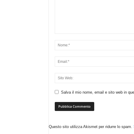
Salva il mio nome, email e sito web in q
Questo sito utilizza Akismet per ridurre lo spam.