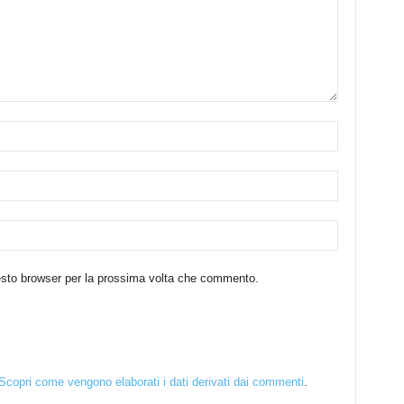
uesto browser per la prossima volta che commento.
Scopri come vengono elaborati i dati derivati dai commenti
.