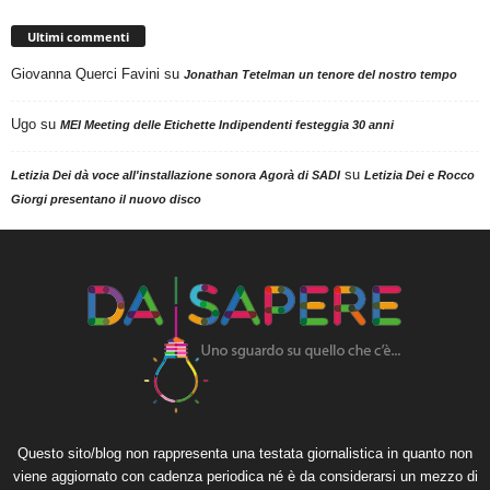
Ultimi commenti
Giovanna Querci Favini
su
Jonathan Tetelman un tenore del nostro tempo
Ugo
su
MEI Meeting delle Etichette Indipendenti festeggia 30 anni
su
Letizia Dei dà voce all'installazione sonora Agorà di SADI
Letizia Dei e Rocco
Giorgi presentano il nuovo disco
Questo sito/blog non rappresenta una testata giornalistica in quanto non
viene aggiornato con cadenza periodica né è da considerarsi un mezzo di