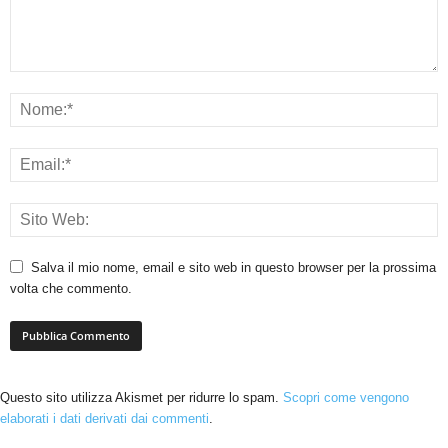
Salva il mio nome, email e sito web in questo browser per la prossima
volta che commento.
Questo sito utilizza Akismet per ridurre lo spam.
Scopri come vengono
elaborati i dati derivati dai commenti
.