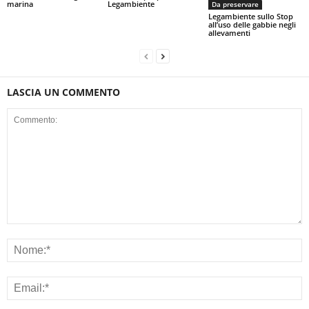
marina
Legambiente
Da preservare
Legambiente sullo Stop
all’uso delle gabbie negli
allevamenti
LASCIA UN COMMENTO