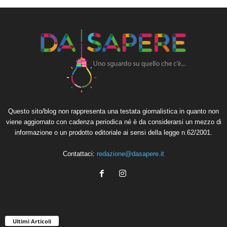
Questo sito/blog non rappresenta una testata giornalistica in quanto non
viene aggiornato con cadenza periodica né è da considerarsi un mezzo di
informazione o un prodotto editoriale ai sensi della legge n.62/2001.
Contattaci:
redazione@dasapere.it
Ultimi Articoli