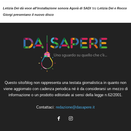
su
Letizia Dei dà voce all'installazione sonora Agorà di SADI
Letizia Dei e Rocco
Giorgi presentano il nuovo disco
Questo sito/blog non rappresenta una testata giornalistica in quanto non
viene aggiornato con cadenza periodica né è da considerarsi un mezzo di
informazione o un prodotto editoriale ai sensi della legge n.62/2001.
Contattaci:
redazione@dasapere.it