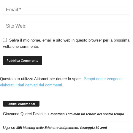
Salva il mio nome, email e sito web in questo browser per la prossima
volta che commento.
Questo sito utilizza Akismet per ridurre lo spam.
Scopri come vengono
elaborati i dati derivati dai commenti
.
Ultimi commenti
Giovanna Querci Favini
su
Jonathan Tetelman un tenore del nostro tempo
Ugo
su
MEI Meeting delle Etichette Indipendenti festeggia 30 anni