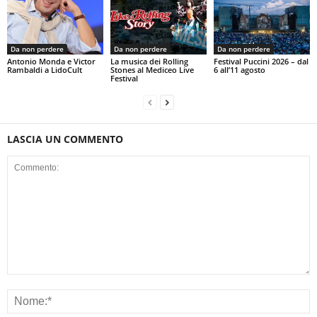
Da non perdere
Da non perdere
Da non perdere
Antonio Monda e Victor
La musica dei Rolling
Festival Puccini 2026 – dal
Rambaldi a LidoCult
Stones al Mediceo Live
6 all’11 agosto
Festival
LASCIA UN COMMENTO