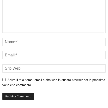
Salva il mio nome, email e sito web in questo browser per la prossima
volta che commento.