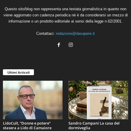
Questo sito/blog non rappresenta una testata giornalistica in quanto non
viene aggiornato con cadenza periodica né è da considerarsi un mezzo di
informazione o un prodotto editoriale ai sensi della legge n.62/2001.
Contattaci:
redazione@dasapere.it
Ultimi Articoli
LidoCult, “Donne e potere”
Sandro Campani La casa del
stasera a Lido di Camaiore
dormiveglia