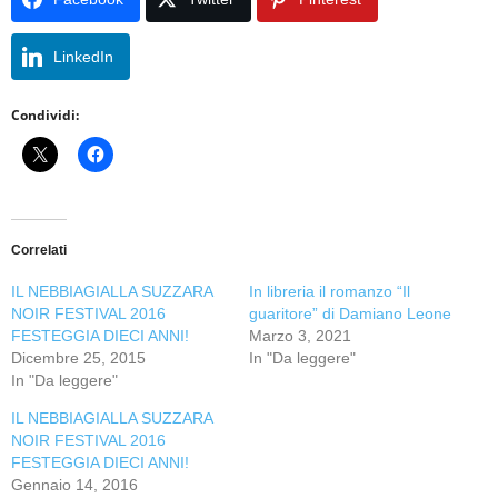
LinkedIn
Condividi:
Correlati
IL NEBBIAGIALLA SUZZARA
In libreria il romanzo “Il
NOIR FESTIVAL 2016
guaritore” di Damiano Leone
FESTEGGIA DIECI ANNI!
Marzo 3, 2021
Dicembre 25, 2015
In "Da leggere"
In "Da leggere"
IL NEBBIAGIALLA SUZZARA
NOIR FESTIVAL 2016
FESTEGGIA DIECI ANNI!
Gennaio 14, 2016