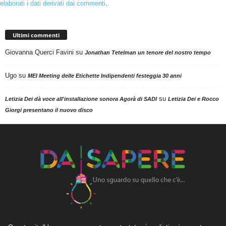
elaborati i dati derivati dai commenti
.
Ultimi commenti
Giovanna Querci Favini
su
Jonathan Tetelman un tenore del nostro tempo
Ugo
su
MEI Meeting delle Etichette Indipendenti festeggia 30 anni
su
Letizia Dei dà voce all'installazione sonora Agorà di SADI
Letizia Dei e Rocco
Giorgi presentano il nuovo disco