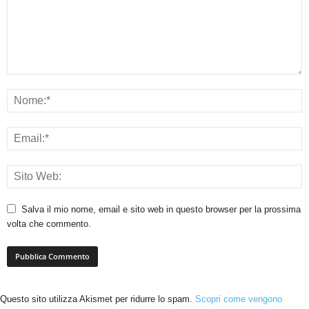
Salva il mio nome, email e sito web in questo browser per la prossima
volta che commento.
Questo sito utilizza Akismet per ridurre lo spam.
Scopri come vengono