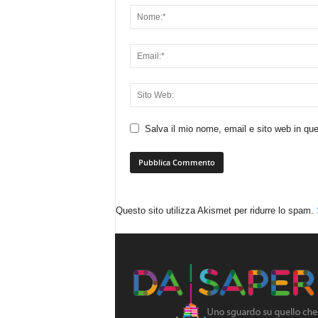
Salva il mio nome, email e sito web in q
Questo sito utilizza Akismet per ridurre lo spam.