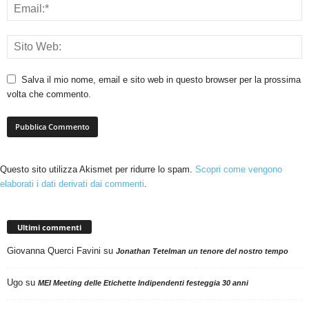
Salva il mio nome, email e sito web in questo browser per la prossima
volta che commento.
Questo sito utilizza Akismet per ridurre lo spam.
Scopri come vengono
elaborati i dati derivati dai commenti
.
Ultimi commenti
Giovanna Querci Favini
su
Jonathan Tetelman un tenore del nostro tempo
Ugo
su
MEI Meeting delle Etichette Indipendenti festeggia 30 anni