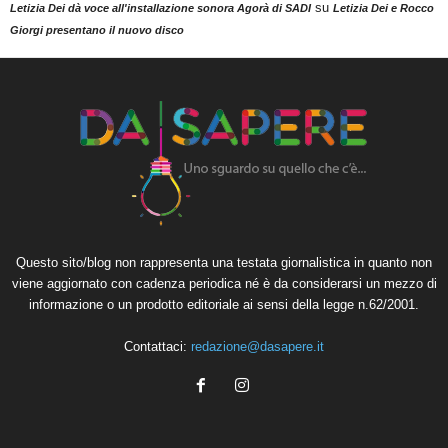
su
Letizia Dei dà voce all'installazione sonora Agorà di SADI
Letizia Dei e Rocco
Giorgi presentano il nuovo disco
Questo sito/blog non rappresenta una testata giornalistica in quanto non
viene aggiornato con cadenza periodica né è da considerarsi un mezzo di
informazione o un prodotto editoriale ai sensi della legge n.62/2001.
Contattaci:
redazione@dasapere.it