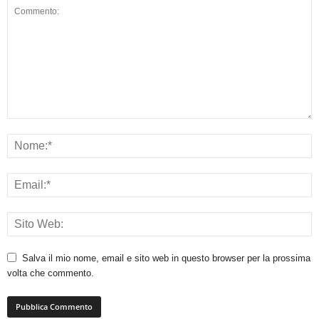
Salva il mio nome, email e sito web in questo browser per la prossima
volta che commento.