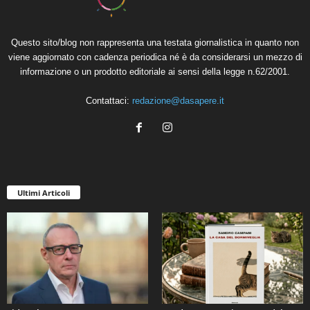
Questo sito/blog non rappresenta una testata giornalistica in quanto non
viene aggiornato con cadenza periodica né è da considerarsi un mezzo di
informazione o un prodotto editoriale ai sensi della legge n.62/2001.
Contattaci:
redazione@dasapere.it
Ultimi Articoli