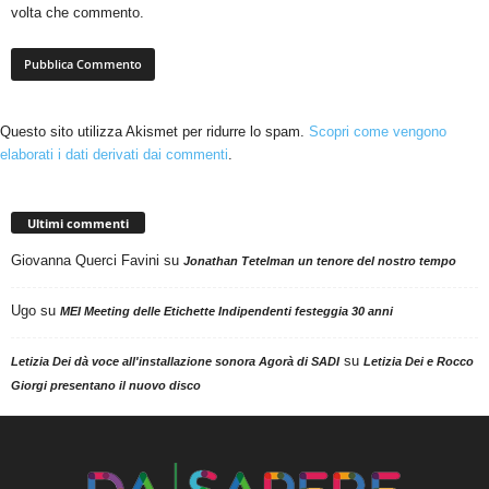
volta che commento.
Questo sito utilizza Akismet per ridurre lo spam.
Scopri come vengono
elaborati i dati derivati dai commenti
.
Ultimi commenti
Giovanna Querci Favini
su
Jonathan Tetelman un tenore del nostro tempo
Ugo
su
MEI Meeting delle Etichette Indipendenti festeggia 30 anni
su
Letizia Dei dà voce all'installazione sonora Agorà di SADI
Letizia Dei e Rocco
Giorgi presentano il nuovo disco