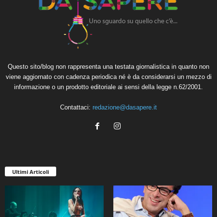
Questo sito/blog non rappresenta una testata giornalistica in quanto non
viene aggiornato con cadenza periodica né è da considerarsi un mezzo di
informazione o un prodotto editoriale ai sensi della legge n.62/2001.
Contattaci:
redazione@dasapere.it
Ultimi Articoli