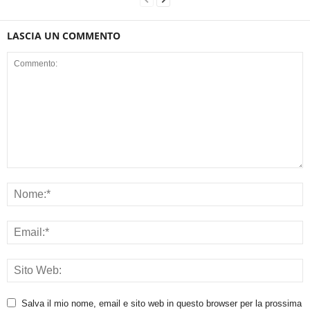
LASCIA UN COMMENTO
Salva il mio nome, email e sito web in questo browser per la prossima