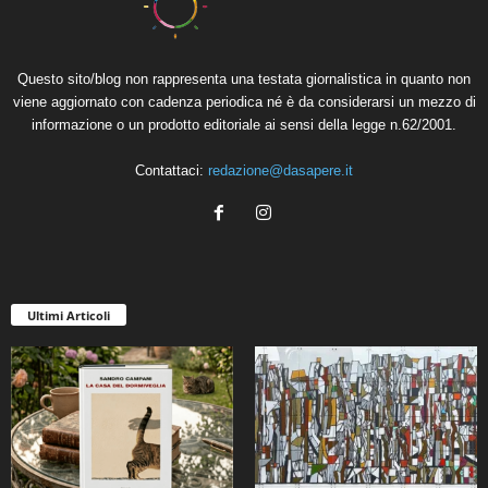
Questo sito/blog non rappresenta una testata giornalistica in quanto non
viene aggiornato con cadenza periodica né è da considerarsi un mezzo di
informazione o un prodotto editoriale ai sensi della legge n.62/2001.
Contattaci:
redazione@dasapere.it
Ultimi Articoli