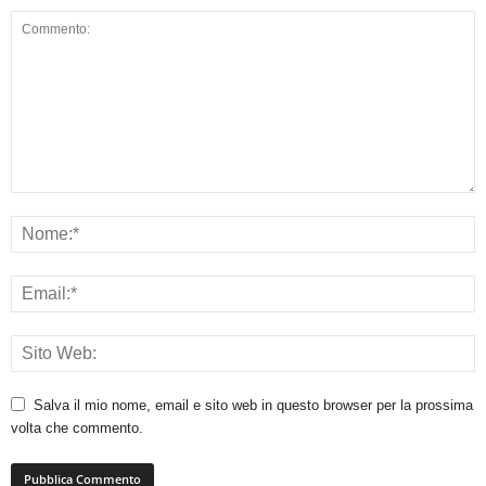
Salva il mio nome, email e sito web in questo browser per la prossima
volta che commento.