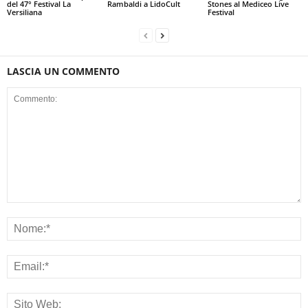
del 47° Festival La
Rambaldi a LidoCult
Stones al Mediceo Live
Versiliana
Festival
LASCIA UN COMMENTO