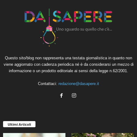
Questo sito/blog non rappresenta una testata giornalistica in quanto non
viene aggiornato con cadenza periodica né è da considerarsi un mezzo di
informazione o un prodotto editoriale ai sensi della legge n.62/2001.
Contattaci:
redazione@dasapere.it
Ultimi Articoli