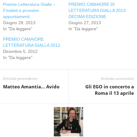
Premio Letteratura Gialla –
PREMIO CAMAIORE DI
Finalisti e prossimi
LETTERATURA GIALLA 2013
appuntamenti
DECIMA EDIZIONE
Giugno 28, 2013
Giugno 27, 2013
In "Da leggere"
In "Da leggere"
PREMIO CAMAIORE
LETTERATURA GIALLA 2012
Dicembre 5, 2012
In "Da leggere"
Articolo precedente
Articolo successivo
Matteo Amantia… Avido
Gli EGO in concerto a
Roma il 13 aprile