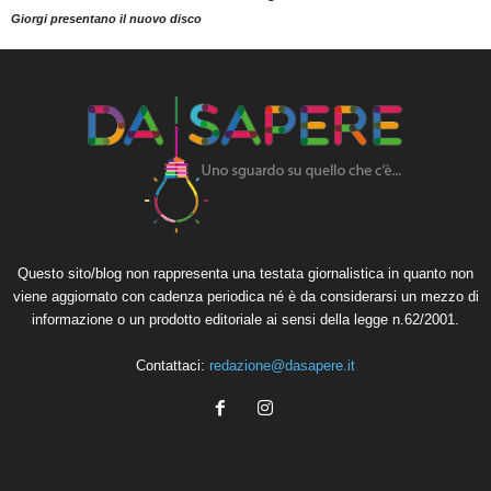
Giorgi presentano il nuovo disco
Questo sito/blog non rappresenta una testata giornalistica in quanto non
viene aggiornato con cadenza periodica né è da considerarsi un mezzo di
informazione o un prodotto editoriale ai sensi della legge n.62/2001.
Contattaci:
redazione@dasapere.it