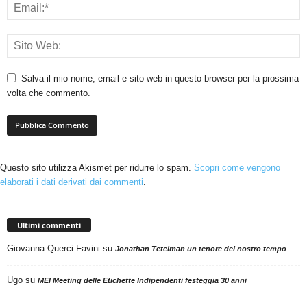
Salva il mio nome, email e sito web in questo browser per la prossima
volta che commento.
Questo sito utilizza Akismet per ridurre lo spam.
Scopri come vengono
elaborati i dati derivati dai commenti
.
Ultimi commenti
Giovanna Querci Favini
su
Jonathan Tetelman un tenore del nostro tempo
Ugo
su
MEI Meeting delle Etichette Indipendenti festeggia 30 anni