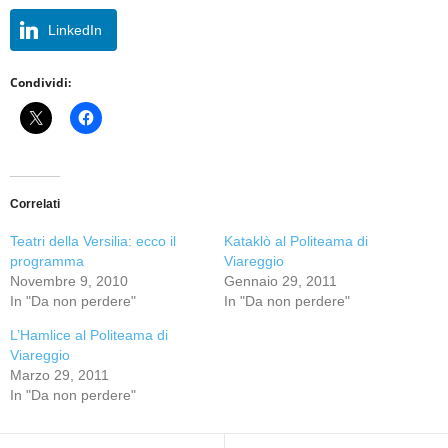
LinkedIn
Condividi:
Correlati
Teatri della Versilia: ecco il
Kataklò al Politeama di
programma
Viareggio
Novembre 9, 2010
Gennaio 29, 2011
In "Da non perdere"
In "Da non perdere"
L’Hamlice al Politeama di
Viareggio
Marzo 29, 2011
In "Da non perdere"