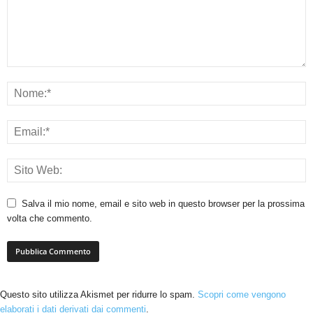
Salva il mio nome, email e sito web in questo browser per la prossima
volta che commento.
Questo sito utilizza Akismet per ridurre lo spam.
Scopri come vengono
elaborati i dati derivati dai commenti
.