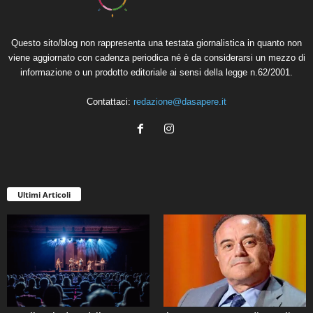
Questo sito/blog non rappresenta una testata giornalistica in quanto non
viene aggiornato con cadenza periodica né è da considerarsi un mezzo di
informazione o un prodotto editoriale ai sensi della legge n.62/2001.
Contattaci:
redazione@dasapere.it
Ultimi Articoli