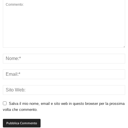
Salva il mio nome, email e sito web in questo browser per la prossima
volta che commento.